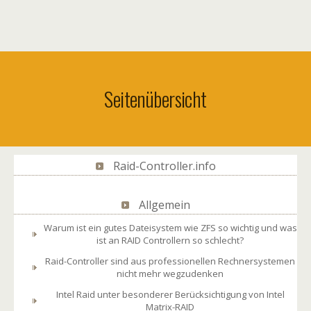
Seitenübersicht
Raid-Controller.info
Allgemein
Warum ist ein gutes Dateisystem wie ZFS so wichtig und was
ist an RAID Controllern so schlecht?
Raid-Controller sind aus professionellen Rechnersystemen
nicht mehr wegzudenken
Intel Raid unter besonderer Berücksichtigung von Intel
Matrix-RAID