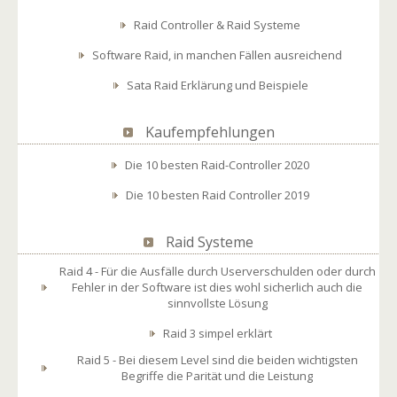
Raid Controller & Raid Systeme
Software Raid, in manchen Fällen ausreichend
Sata Raid Erklärung und Beispiele
Kaufempfehlungen
Die 10 besten Raid-Controller 2020
Die 10 besten Raid Controller 2019
Raid Systeme
Raid 4 - Für die Ausfälle durch Userverschulden oder durch
Fehler in der Software ist dies wohl sicherlich auch die
sinnvollste Lösung
Raid 3 simpel erklärt
Raid 5 - Bei diesem Level sind die beiden wichtigsten
Begriffe die Parität und die Leistung