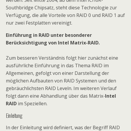
werden. Seit Mitte 2004, ab dem Intel ICH6R-
Southbridge Chipsatz, steht diese Technologie zur
Verfügung, die alle Vorteile von RAID 0 und RAID 1 auf
nur zwei Festplatten vereinigt.
Einführung in RAID unter besonderer
Berücksichtigung von Intel Matrix-RAID.
Zum besseren Verständnis folgt hier zunächst eine
ausführliche Einführung in das Thema RAID im
Allgemeinen, gefolgt von einer Darstellung der
möglichen Aufbauten von RAID Systemen und den
gebräuchlichsten RAID Leveln. Im weiteren Verlauf
folgt dann eine Abhandlung über das Matrix-
Intel
RAID
im Speziellen.
Einleitung
In der Einleitung wird definiert, was der Begriff RAID