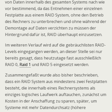
von Daten innerhalb des gesamten Systems nach wie
vor bestimmend, da das Entnehmen einer einzelnen
Festplatte aus einem RAID System, ohne den Betrieb
des Rechners zu unterbrechen und ohne während der
Demontage auf Daten verzichten zu müssen der
Hintergrund dafür ist, RAID überhaupt einzusetzen.
Im weiteren Verlauf wird auf die gebräuchlisten RAID-
Levels eingegangen werden, an dieser Stelle sei nur
bereits gesagt, dass heutzutage fast ausschließlich
RAID 0,
Raid 1
und RAID 5 eingesetzt werden.
Zusammengefaßt wurde also bisher beschrieben,
dass ein RAID System aus mindestens zwei Festplatten
besteht, die innerhalb eines Rechnersystems als
einziges logisches Laufwerk auftauchen, zunächst um
Kosten in der Anschaffung zu sparen, später, um
Systeme mit mehr Datendurchsatz (höhere