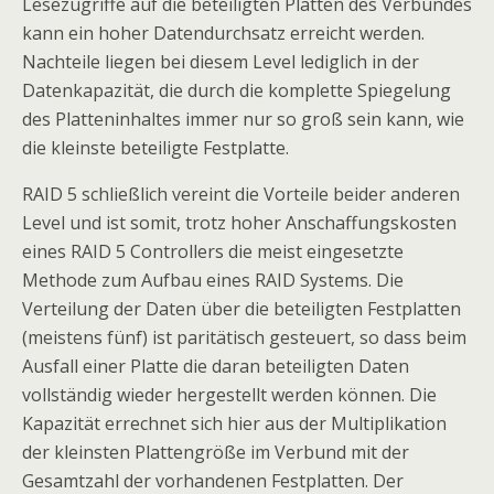
Lesezugriffe auf die beteiligten Platten des Verbundes
kann ein hoher Datendurchsatz erreicht werden.
Nachteile liegen bei diesem Level lediglich in der
Datenkapazität, die durch die komplette Spiegelung
des Platteninhaltes immer nur so groß sein kann, wie
die kleinste beteiligte Festplatte.
RAID 5 schließlich vereint die Vorteile beider anderen
Level und ist somit, trotz hoher Anschaffungskosten
eines RAID 5 Controllers die meist eingesetzte
Methode zum Aufbau eines RAID Systems. Die
Verteilung der Daten über die beteiligten Festplatten
(meistens fünf) ist paritätisch gesteuert, so dass beim
Ausfall einer Platte die daran beteiligten Daten
vollständig wieder hergestellt werden können. Die
Kapazität errechnet sich hier aus der Multiplikation
der kleinsten Plattengröße im Verbund mit der
Gesamtzahl der vorhandenen Festplatten. Der