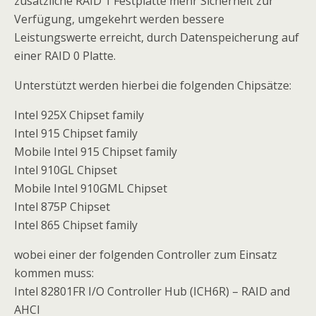
zusätzliche RAID 1 Festplatte mehr Sicherheit zur
Verfügung, umgekehrt werden bessere
Leistungswerte erreicht, durch Datenspeicherung auf
einer RAID 0 Platte.
Unterstützt werden hierbei die folgenden Chipsätze:
Intel 925X Chipset family
Intel 915 Chipset family
Mobile Intel 915 Chipset family
Intel 910GL Chipset
Mobile Intel 910GML Chipset
Intel 875P Chipset
Intel 865 Chipset family
wobei einer der folgenden Controller zum Einsatz
kommen muss:
Intel 82801FR I/O Controller Hub (ICH6R) – RAID and
AHCI