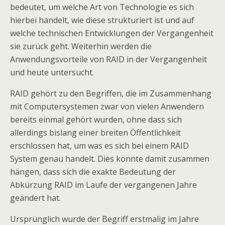
bedeutet, um welche Art von Technologie es sich
hierbei handelt, wie diese strukturiert ist und auf
welche technischen Entwicklungen der Vergangenheit
sie zurück geht. Weiterhin werden die
Anwendungsvorteile von RAID in der Vergangenheit
und heute untersucht.
RAID gehört zu den Begriffen, die im Zusammenhang
mit Computersystemen zwar von vielen Anwendern
bereits einmal gehört wurden, ohne dass sich
allerdings bislang einer breiten Öffentlichkeit
erschlossen hat, um was es sich bei einem RAID
System genau handelt. Dies könnte damit zusammen
hängen, dass sich die exakte Bedeutung der
Abkürzung RAID im Laufe der vergangenen Jahre
geändert hat.
Ursprünglich wurde der Begriff erstmalig im Jahre