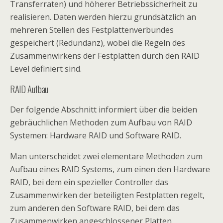
Transferraten) und höherer Betriebssicherheit zu
realisieren. Daten werden hierzu grundsätzlich an
mehreren Stellen des Festplattenverbundes
gespeichert (Redundanz), wobei die Regeln des
Zusammenwirkens der Festplatten durch den RAID
Level definiert sind.
RAID Aufbau
Der folgende Abschnitt informiert über die beiden
gebräuchlichen Methoden zum Aufbau von RAID
Systemen: Hardware RAID und Software RAID.
Man unterscheidet zwei elementare Methoden zum
Aufbau eines RAID Systems, zum einen den Hardware
RAID, bei dem ein spezieller Controller das
Zusammenwirken der beteiligten Festplatten regelt,
zum anderen den Software RAID, bei dem das
Zusammenwirken angeschlossener Platten