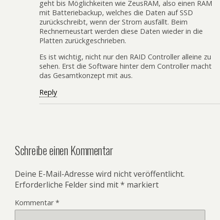
geht bis Möglichkeiten wie ZeusRAM, also einen RAM
mit Batteriebackup, welches die Daten auf SSD
zurückschreibt, wenn der Strom ausfällt. Beim
Rechnerneustart werden diese Daten wieder in die
Platten zurückgeschrieben.
Es ist wichtig, nicht nur den RAID Controller alleine zu
sehen. Erst die Software hinter dem Controller macht
das Gesamtkonzept mit aus.
Reply
Schreibe einen Kommentar
Deine E-Mail-Adresse wird nicht veröffentlicht.
Erforderliche Felder sind mit
*
markiert
Kommentar
*