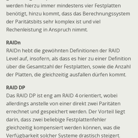
werden hierzu immer mindestens vier Festplatten
benötigt, hinzu kommt, dass das Berechnungssystem
der Paritätsbits sehr komplex ist und viel
Rechenleistung in Anspruch nimmt.
RAIDn
RAIDn hebt die gewöhnten Definitionen der RAID
Level auf, insofern, als dass es hier zu einer Definition
über die Gesamtzahl der Festplatten, sowie die Anzahl
der Platten, die gleichzeitig ausfallen dürfen kommt.
RAID DP
Das RAID DP ist eng am RAID 4 orientiert, wobei
allerdings anstelle von einer direkt zwei Paritäten
errechnet und gespeichert werden. Der Vorteil liegt
darin, dass zwei beliebige Festplattenfehler
gleichzeitig kompensiert werden können, was die
Verfügbarkeit solcher Systeme drastisch steigert.