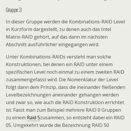
Gruppe 3
In dieser Gruppe werden die Kombinations-RAID Level
in Kurzform dargestellt, zu denen auch das Intel
Matrix-RAID gehört, auf das dann im nächsten
Abschnitt ausführlicher eingegangen wird.
Unter Kombinations-RAIDs versteht man solche
Konstruktionen, bei denen ein RAID unter einem
spezifischen Level noch einmal zu einem zweiten RAID
zusammengefasst wird. Die Nomenklatur der Level
folgt dann dem Prinzip, dass die ineinander fließenden
Levelbezeichnungen aneinander gehangen werden
und zwar so, wie auch die RAID Konstruktion errichtet
ist. Fasst man zum Beispiel mehrere RAID 0 Gruppen
zu einem
Raid 5
zusammen, so entsteht dabei ein RAID
05. Umgekehrt würde die Bezeichnung RAID 50