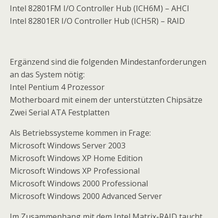
Intel 82801FM I/O Controller Hub (ICH6M) – AHCI
Intel 82801ER I/O Controller Hub (ICH5R) – RAID
Ergänzend sind die folgenden Mindestanforderungen
an das System nötig:
Intel Pentium 4 Prozessor
Motherboard mit einem der unterstützten Chipsätze
Zwei Serial ATA Festplatten
Als Betriebssysteme kommen in Frage:
Microsoft Windows Server 2003
Microsoft Windows XP Home Edition
Microsoft Windows XP Professional
Microsoft Windows 2000 Professional
Microsoft Windows 2000 Advanced Server
Im Zusammenhang mit dem Intel Matrix-RAID taucht