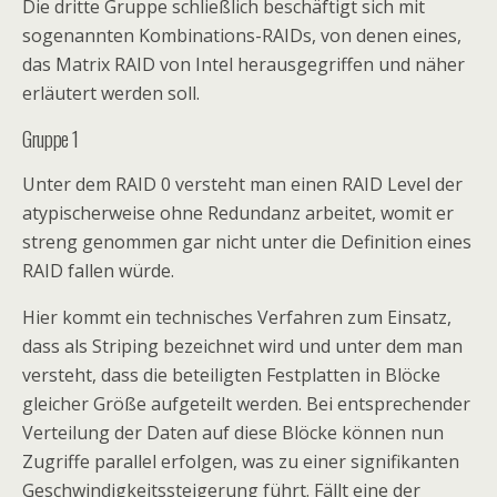
Die dritte Gruppe schließlich beschäftigt sich mit
sogenannten Kombinations-RAIDs, von denen eines,
das Matrix RAID von Intel herausgegriffen und näher
erläutert werden soll.
Gruppe 1
Unter dem RAID 0 versteht man einen RAID Level der
atypischerweise ohne Redundanz arbeitet, womit er
streng genommen gar nicht unter die Definition eines
RAID fallen würde.
Hier kommt ein technisches Verfahren zum Einsatz,
dass als Striping bezeichnet wird und unter dem man
versteht, dass die beteiligten Festplatten in Blöcke
gleicher Größe aufgeteilt werden. Bei entsprechender
Verteilung der Daten auf diese Blöcke können nun
Zugriffe parallel erfolgen, was zu einer signifikanten
Geschwindigkeitssteigerung führt. Fällt eine der