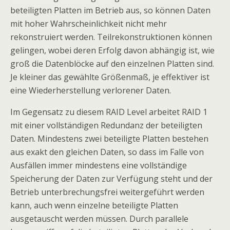
beteiligten Platten im Betrieb aus, so können Daten
mit hoher Wahrscheinlichkeit nicht mehr
rekonstruiert werden. Teilrekonstruktionen können
gelingen, wobei deren Erfolg davon abhängig ist, wie
groß die Datenblöcke auf den einzelnen Platten sind.
Je kleiner das gewählte Größenmaß, je effektiver ist
eine Wiederherstellung verlorener Daten.
Im Gegensatz zu diesem RAID Level arbeitet RAID 1
mit einer vollständigen Redundanz der beteiligten
Daten. Mindestens zwei beteiligte Platten bestehen
aus exakt den gleichen Daten, so dass im Falle von
Ausfällen immer mindestens eine vollständige
Speicherung der Daten zur Verfügung steht und der
Betrieb unterbrechungsfrei weitergeführt werden
kann, auch wenn einzelne beteiligte Platten
ausgetauscht werden müssen. Durch parallele