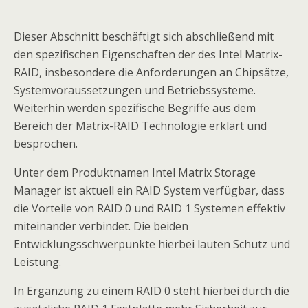
Dieser Abschnitt beschäftigt sich abschließend mit
den spezifischen Eigenschaften der des Intel Matrix-
RAID, insbesondere die Anforderungen an Chipsätze,
Systemvoraussetzungen und Betriebssysteme.
Weiterhin werden spezifische Begriffe aus dem
Bereich der Matrix-RAID Technologie erklärt und
besprochen.
Unter dem Produktnamen Intel Matrix Storage
Manager ist aktuell ein RAID System verfügbar, dass
die Vorteile von RAID 0 und RAID 1 Systemen effektiv
miteinander verbindet. Die beiden
Entwicklungsschwerpunkte hierbei lauten Schutz und
Leistung.
In Ergänzung zu einem RAID 0 steht hierbei durch die