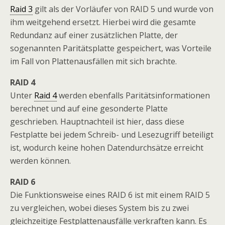
Raid 3
gilt als der Vorläufer von RAID 5 und wurde von
ihm weitgehend ersetzt. Hierbei wird die gesamte
Redundanz auf einer zusätzlichen Platte, der
sogenannten Paritätsplatte gespeichert, was Vorteile
im Fall von Plattenausfällen mit sich brachte.
RAID 4
Unter
Raid 4
werden ebenfalls Paritätsinformationen
berechnet und auf eine gesonderte Platte
geschrieben. Hauptnachteil ist hier, dass diese
Festplatte bei jedem Schreib- und Lesezugriff beteiligt
ist, wodurch keine hohen Datendurchsätze erreicht
werden können.
RAID 6
Die Funktionsweise eines RAID 6 ist mit einem RAID 5
zu vergleichen, wobei dieses System bis zu zwei
gleichzeitige Festplattenausfälle verkraften kann. Es