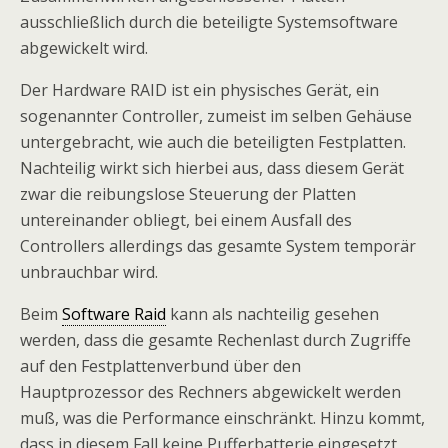
ausschließlich durch die beteiligte Systemsoftware
abgewickelt wird.
Der Hardware RAID ist ein physisches Gerät, ein
sogenannter Controller, zumeist im selben Gehäuse
untergebracht, wie auch die beteiligten Festplatten.
Nachteilig wirkt sich hierbei aus, dass diesem Gerät
zwar die reibungslose Steuerung der Platten
untereinander obliegt, bei einem Ausfall des
Controllers allerdings das gesamte System temporär
unbrauchbar wird.
Beim
Software Raid
kann als nachteilig gesehen
werden, dass die gesamte Rechenlast durch Zugriffe
auf den Festplattenverbund über den
Hauptprozessor des Rechners abgewickelt werden
muß, was die Performance einschränkt. Hinzu kommt,
dass in diesem Fall keine Pufferbatterie eingesetzt