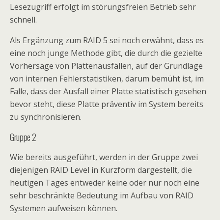
Lesezugriff erfolgt im störungsfreien Betrieb sehr
schnell.
Als Ergänzung zum RAID 5 sei noch erwähnt, dass es
eine noch junge Methode gibt, die durch die gezielte
Vorhersage von Plattenausfällen, auf der Grundlage
von internen Fehlerstatistiken, darum bemüht ist, im
Falle, dass der Ausfall einer Platte statistisch gesehen
bevor steht, diese Platte präventiv im System bereits
zu synchronisieren.
Gruppe 2
Wie bereits ausgeführt, werden in der Gruppe zwei
diejenigen RAID Level in Kurzform dargestellt, die
heutigen Tages entweder keine oder nur noch eine
sehr beschränkte Bedeutung im Aufbau von RAID
Systemen aufweisen können.