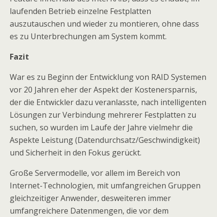
laufenden Betrieb einzelne Festplatten
auszutauschen und wieder zu montieren, ohne dass
es zu Unterbrechungen am System kommt.
Fazit
War es zu Beginn der Entwicklung von RAID Systemen
vor 20 Jahren eher der Aspekt der Kostenersparnis,
der die Entwickler dazu veranlasste, nach intelligenten
Lösungen zur Verbindung mehrerer Festplatten zu
suchen, so wurden im Laufe der Jahre vielmehr die
Aspekte Leistung (Datendurchsatz/Geschwindigkeit)
und Sicherheit in den Fokus gerückt.
Große Servermodelle, vor allem im Bereich von
Internet-Technologien, mit umfangreichen Gruppen
gleichzeitiger Anwender, desweiteren immer
umfangreichere Datenmengen, die vor dem