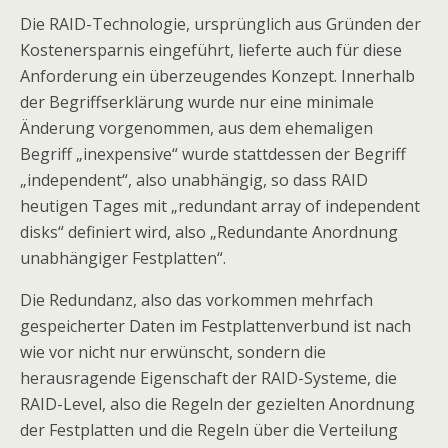
Die RAID-Technologie, ursprünglich aus Gründen der
Kostenersparnis eingeführt, lieferte auch für diese
Anforderung ein überzeugendes Konzept. Innerhalb
der Begriffserklärung wurde nur eine minimale
Änderung vorgenommen, aus dem ehemaligen
Begriff „inexpensive“ wurde stattdessen der Begriff
„independent“, also unabhängig, so dass RAID
heutigen Tages mit „redundant array of independent
disks“ definiert wird, also „Redundante Anordnung
unabhängiger Festplatten“.
Die Redundanz, also das vorkommen mehrfach
gespeicherter Daten im Festplattenverbund ist nach
wie vor nicht nur erwünscht, sondern die
herausragende Eigenschaft der RAID-Systeme, die
RAID-Level, also die Regeln der gezielten Anordnung
der Festplatten und die Regeln über die Verteilung