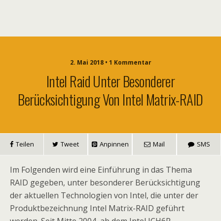
2. Mai 2018 • 1 Kommentar
Intel Raid Unter Besonderer
Berücksichtigung Von Intel Matrix-RAID
Teilen
Tweet
Anpinnen
Mail
SMS
Im Folgenden wird eine Einführung in das Thema
RAID gegeben, unter besonderer Berücksichtigung
der aktuellen Technologien von Intel, die unter der
Produktbezeichnung Intel Matrix-RAID geführt