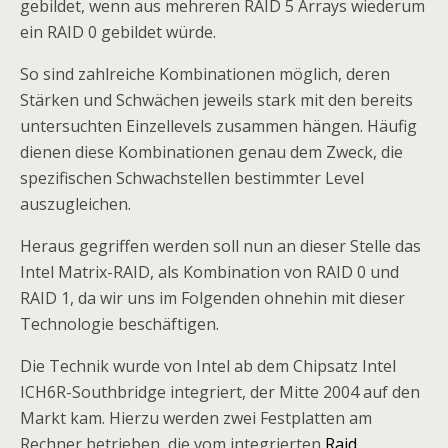
gebildet, wenn aus mehreren RAID 5 Arrays wiederum
ein RAID 0 gebildet würde.
So sind zahlreiche Kombinationen möglich, deren
Stärken und Schwächen jeweils stark mit den bereits
untersuchten Einzellevels zusammen hängen. Häufig
dienen diese Kombinationen genau dem Zweck, die
spezifischen Schwachstellen bestimmter Level
auszugleichen.
Heraus gegriffen werden soll nun an dieser Stelle das
Intel Matrix-RAID, als Kombination von RAID 0 und
RAID 1, da wir uns im Folgenden ohnehin mit dieser
Technologie beschäftigen.
Die Technik wurde von Intel ab dem Chipsatz Intel
ICH6R-Southbridge integriert, der Mitte 2004 auf den
Markt kam. Hierzu werden zwei Festplatten am
Rechner betrieben, die vom integrierten
Raid