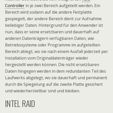
Controller
in je zwei Bereich aufgeteilt werden. Ein
Bereich wird sodann auf die andere Festplatte
gespiegelt, der andere Bereich dient zur Aufnahme
beliebiger Daten. Hintergrund für den Anwender ist
nun, dass er seine ersetzbaren und dauerhaft auf
anderen Datenträgern verfügbaren Daten, wie
Betriebssysteme oder Programme im aufgeteilten
Bereich ablegt, wo sie nach einem Ausfall jederzeit per
Installation vom Originaldatenträger wieder
hergestellt werden können. Die nicht ersetzbaren
Daten hingegen werden in dem redundanten Teil des
Laufwerks abgelegt, wo sie dauerhaft und permanent
durch die Spiegelung auf die zweite Platte gesichert
und wiederherstellbar sind und bleiben.
INTEL RAID