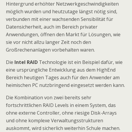
Hintergrund erhöhter Netzwerkgeschwindigkeiten
möglich wurden und heutzutage längst nötig sind,
verbunden mit einer wachsenden Sensibilität für
Datensicherheit, auch im Bereich privater
Anwendungen, öffnen den Markt für Lösungen, wie
sie vor nicht allzu langer Zeit noch den
Großrechenanlagen vorbehalten waren.
Die
Intel RAID
Technologie ist ein Beispiel dafür, wie
eine ursprüngliche Entwicklung aus dem HighEnd
Bereich heutigen Tages auch für den Anwender am
heimischen PC nutzbringend eingesetzt werden kann.
Die Kombination von zwei bereits sehr
fortschrittlichen RAID Levels in einem System, das
ohne externe Controller, ohne riesige Disk-Arrays
und ohne komplexe Verwaltungsstrukturen
auskommt, wird sicherlich weiterhin Schule machen.