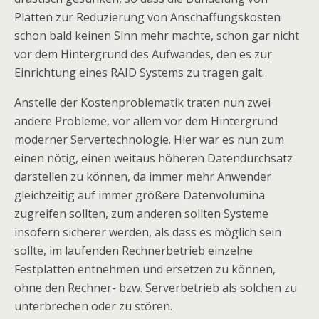
Platten zur Reduzierung von Anschaffungskosten
schon bald keinen Sinn mehr machte, schon gar nicht
vor dem Hintergrund des Aufwandes, den es zur
Einrichtung eines RAID Systems zu tragen galt.
Anstelle der Kostenproblematik traten nun zwei
andere Probleme, vor allem vor dem Hintergrund
moderner Servertechnologie. Hier war es nun zum
einen nötig, einen weitaus höheren Datendurchsatz
darstellen zu können, da immer mehr Anwender
gleichzeitig auf immer größere Datenvolumina
zugreifen sollten, zum anderen sollten Systeme
insofern sicherer werden, als dass es möglich sein
sollte, im laufenden Rechnerbetrieb einzelne
Festplatten entnehmen und ersetzen zu können,
ohne den Rechner- bzw. Serverbetrieb als solchen zu
unterbrechen oder zu stören.