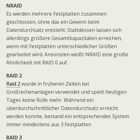
NRAID
Es werden mehrere Festplatten zusammen
geschlossen, ohne das ein Gewinn beim
Datendurchsatz entsteht. Stattdessen lassen sich
allerdings größere Gesamtkapazitäten erreichen,
wenn mit Festplatten unterschiedlicher Größen
gearbeitet wird. Ansonsten weißt NRAID eine große
Ähnlichkeit mit RAID 0 auf.
RAID 2
Raid 2
wurde in früheren Zeiten bei
Großrechenanlagen verwendet und spielt heutigen
Tages keine Rolle mehr. Während ein
überdurchschnittlicher Datendurchsatz erreicht
werden konnte, bestand ein entsprechendes System
immer mindestens aus 3 Festplatten
RAID 3