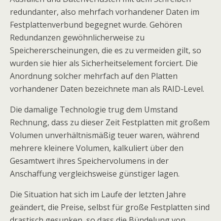
redundanter, also mehrfach vorhandener Daten im
Festplattenverbund begegnet wurde. Gehören
Redundanzen gewöhnlicherweise zu
Speichererscheinungen, die es zu vermeiden gilt, so
wurden sie hier als Sicherheitselement forciert. Die
Anordnung solcher mehrfach auf den Platten
vorhandener Daten bezeichnete man als RAID-Level.
Die damalige Technologie trug dem Umstand
Rechnung, dass zu dieser Zeit Festplatten mit großem
Volumen unverhältnismäßig teuer waren, während
mehrere kleinere Volumen, kalkuliert über den
Gesamtwert ihres Speichervolumens in der
Anschaffung vergleichsweise günstiger lagen.
Die Situation hat sich im Laufe der letzten Jahre
geändert, die Preise, selbst für große Festplatten sind
drastisch gesunken, so dass die Bündelung von