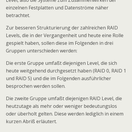
Level, also die Systeme zum Zusammenwirken der
einzelnen Festplatten und Datenströme näher
betrachtet.
Zur besseren Strukturierung der zahlreichen RAID
Levels, die in der Vergangenheit und heute eine Rolle
gespielt haben, sollen diese im Folgenden in drei
Gruppen unterschieden werden:
Die erste Gruppe umfaßt diejenigen Level, die sich
heute weitgehend durchgesetzt haben (RAID 0, RAID 1
und RAID 5) und die im Folgenden ausführlicher
besprochen werden sollen.
Die zweite Gruppe umfaßt diejenigen RAID Level, die
heutzutage als mehr oder weniger bedeutungslos
oder überholt gelten. Diese werden lediglich in einem
kurzen Abriß erläutert.