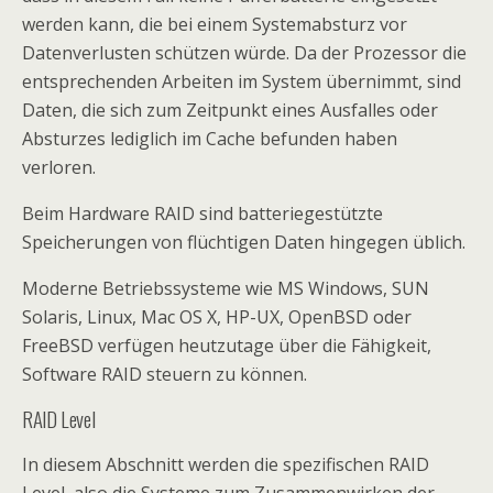
werden kann, die bei einem Systemabsturz vor
Datenverlusten schützen würde. Da der Prozessor die
entsprechenden Arbeiten im System übernimmt, sind
Daten, die sich zum Zeitpunkt eines Ausfalles oder
Absturzes lediglich im Cache befunden haben
verloren.
Beim Hardware RAID sind batteriegestützte
Speicherungen von flüchtigen Daten hingegen üblich.
Moderne Betriebssysteme wie MS Windows, SUN
Solaris, Linux, Mac OS X, HP-UX, OpenBSD oder
FreeBSD verfügen heutzutage über die Fähigkeit,
Software RAID steuern zu können.
RAID Level
In diesem Abschnitt werden die spezifischen RAID