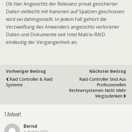
Ob hier Angesichts der Relevanz privat gesicherter
Daten vielleicht mit Kanonen auf Spatzen geschossen
wird sei dahingestellt. In jedem Fall gehört die
Verzweiflung des Anwenders angesichts verlorener
Daten und Dokumente seit Intel Matrix-RAID
eindeutig der Vergangenheit an.
Vorheriger Beitrag
Nächster Beitrag
Raid Controller & Raid
Raid-Controller Sind Aus
Systeme
Professionellen
Rechnersystemen Nicht Mehr
Wegzudenken
1 Antwort
Bernd
3. August 2015