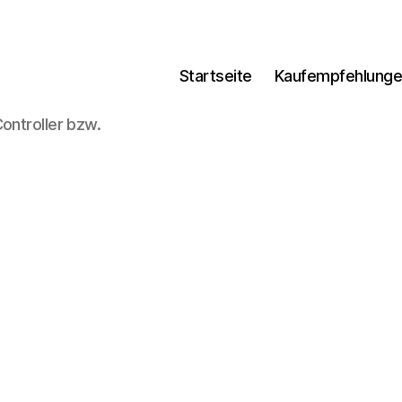
Startseite
Kaufempfehlung
ontroller bzw.