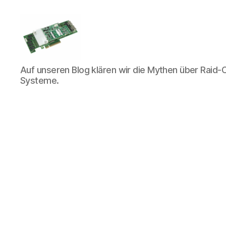
Raid-
Auf unseren Blog klären wir die Mythen über Raid-C
Controller.info
Systeme.