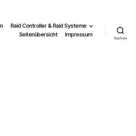
en
Raid Controller & Raid Systeme
Seitenübersicht
Impressum
Suchen