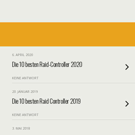
6. APRIL 2020
Die 10 besten Raid-Controller 2020
KEINE ANTWORT
20. JANUAR 2019
Die 10 besten Raid Controller 2019
KEINE ANTWORT
3. MAI 2018