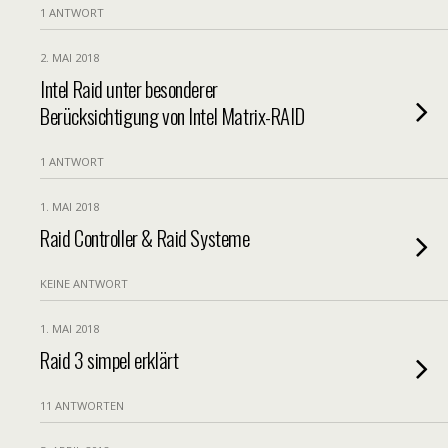
1 ANTWORT
2. MAI 2018
Intel Raid unter besonderer
Berücksichtigung von Intel Matrix-RAID
1 ANTWORT
1. MAI 2018
Raid Controller & Raid Systeme
KEINE ANTWORT
1. MAI 2018
Raid 3 simpel erklärt
11 ANTWORTEN