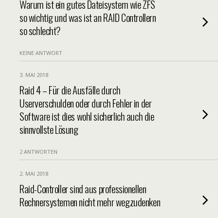
Warum ist ein gutes Dateisystem wie ZFS
so wichtig und was ist an RAID Controllern
so schlecht?
KEINE ANTWORT
3. MAI 2018
Raid 4 – Für die Ausfälle durch
Userverschulden oder durch Fehler in der
Software ist dies wohl sicherlich auch die
sinnvollste Lösung
2 ANTWORTEN
2. MAI 2018
Raid-Controller sind aus professionellen
Rechnersystemen nicht mehr wegzudenken