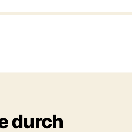
le durch