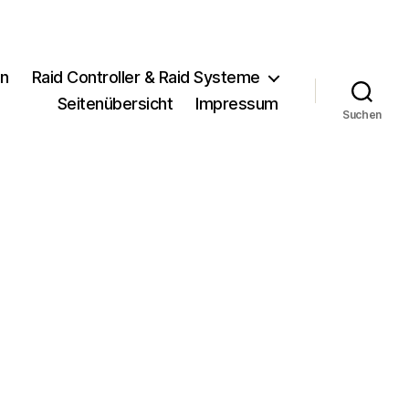
en
Raid Controller & Raid Systeme
Seitenübersicht
Impressum
Suchen