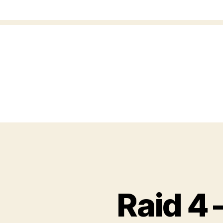
Raid 4 