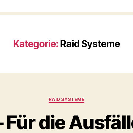
Kategorie:
Raid Systeme
Kategorien
RAID SYSTEME
– Für die Ausfäl