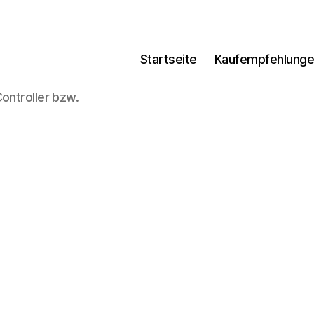
Startseite
Kaufempfehlung
ontroller bzw.