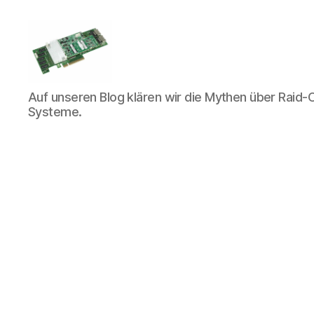
Raid-
Auf unseren Blog klären wir die Mythen über Raid-C
Controller.info
Systeme.